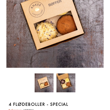
4 FLØDEBOLLER - SPECIAL