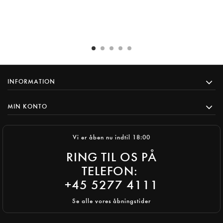
INFORMATION
MIN KONTO
Vi er åben nu indtil 18:00
RING TIL OS PÅ
TELEFON:
+45 5277 4111
Se alle vores åbningstider