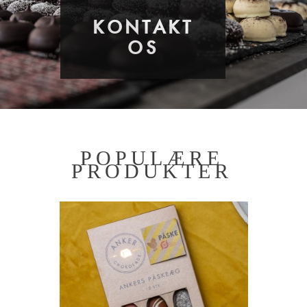
KONTAKT
OS
POPULÆRE
PRODUKTER