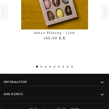
Ankers Påskeæg - 12stk
160,00 KR
INFORMATION
MIN KONTO