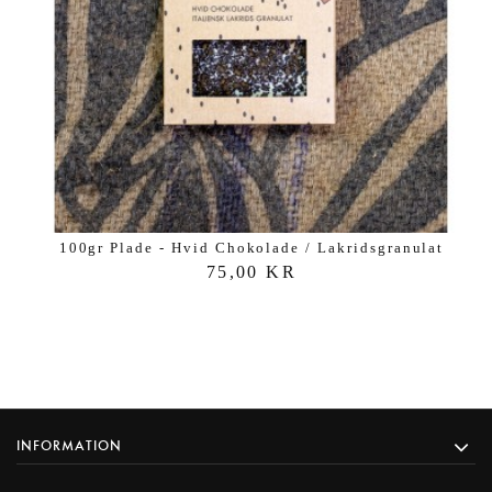
100gr Plade - Hvid Chokolade / Lakridsgranulat
75,00 KR
INFORMATION